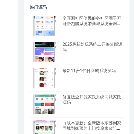
热门源码
全开源社区便民服务社区圈子万
能帮跑腿系统带商城系统全网首
发
2025最新陪玩系统二开修复版源
码
最新11合1代付商城系统源码
修复版全开源家政系统同城家政
源码
（版本更新）全新版本东郊到家
同城到家预约上门按摩家政陪玩