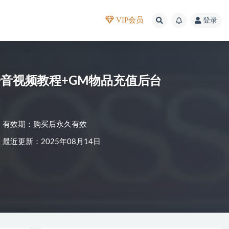
VIP会员
登录
语音视频教程+GM物品充值后台
有效期：购买后永久有效
最近更新：2025年08月14日