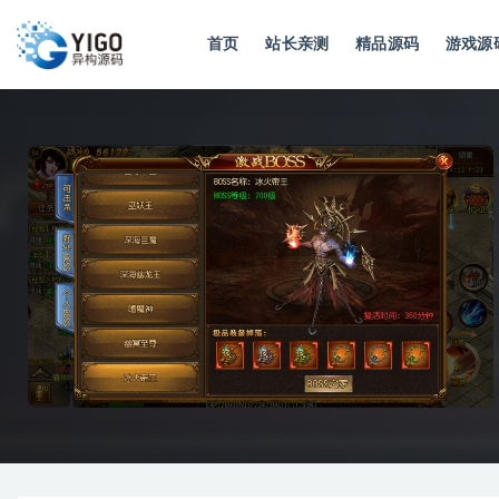
首页
站长亲测
精品源码
游戏源
全部