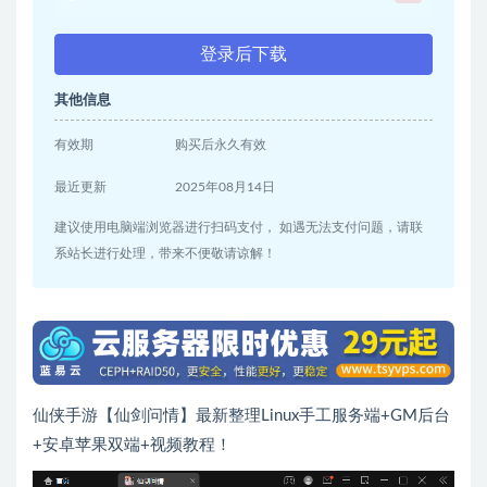
登录后下载
其他信息
有效期
购买后永久有效
最近更新
2025年08月14日
建议使用电脑端浏览器进行扫码支付， 如遇无法支付问题，请联
系站长进行处理，带来不便敬请谅解！
仙侠手游【仙剑问情】最新整理Linux手工服务端+GM后台
+安卓苹果双端+视频教程！