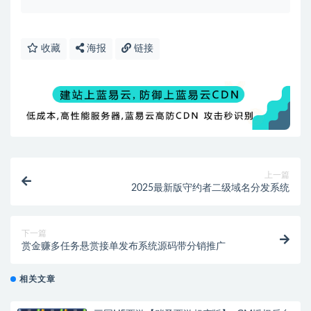
收藏
海报
链接
上一篇
2025最新版守约者二级域名分发系统
下一篇
赏金赚多任务悬赏接单发布系统源码带分销推广
相关文章