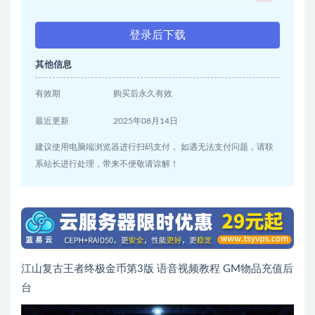
登录后下载
其他信息
有效期
购买后永久有效
最近更新
2025年08月14日
建议使用电脑端浏览器进行扫码支付， 如遇无法支付问题，请联
系站长进行处理，带来不便敬请谅解！
江山复古王者终极金币第3版 语音视频教程 GM物品充值后
台