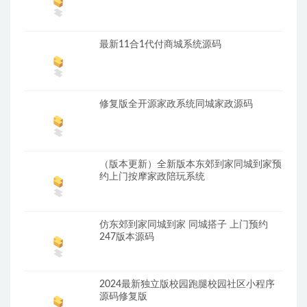
最新11合1代付商城系统源码
修复版全开源家政系统同城家政源码
（版本更新）全新版本东郊到家同城到家预
约上门按摩家政陪玩系统
仿东郊到家同城到家 同城搭子 上门预约
247版本源码
2024最新独立版校园跑腿校园社区小程序
源码修复版