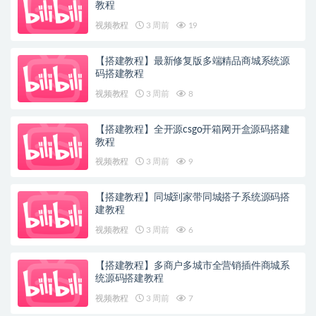
教程
视频教程
3 周前
19
【搭建教程】最新修复版多端精品商城系统源
码搭建教程
视频教程
3 周前
8
【搭建教程】全开源csgo开箱网开盒源码搭建
教程
视频教程
3 周前
9
【搭建教程】同城到家带同城搭子系统源码搭
建教程
视频教程
3 周前
6
【搭建教程】多商户多城市全营销插件商城系
统源码搭建教程
视频教程
3 周前
7