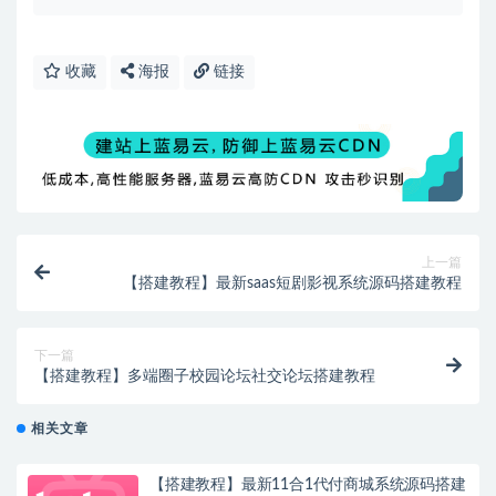
收藏
海报
链接
上一篇
【搭建教程】最新saas短剧影视系统源码搭建教程
下一篇
【搭建教程】多端圈子校园论坛社交论坛搭建教程
相关文章
【搭建教程】最新11合1代付商城系统源码搭建