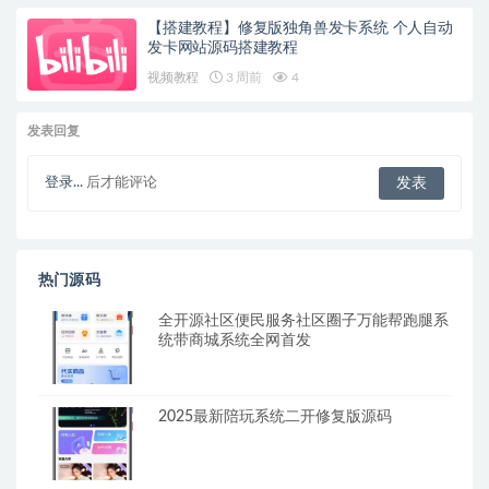
【搭建教程】修复版独角兽发卡系统 个人自动
发卡网站源码搭建教程
视频教程
3 周前
4
发表回复
登录...
后才能评论
热门源码
全开源社区便民服务社区圈子万能帮跑腿系
统带商城系统全网首发
2025最新陪玩系统二开修复版源码