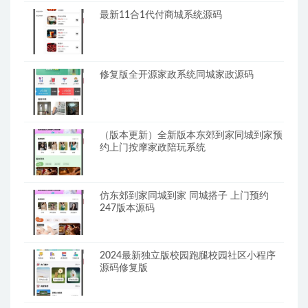
最新11合1代付商城系统源码
修复版全开源家政系统同城家政源码
（版本更新）全新版本东郊到家同城到家预
约上门按摩家政陪玩系统
仿东郊到家同城到家 同城搭子 上门预约
247版本源码
2024最新独立版校园跑腿校园社区小程序
源码修复版