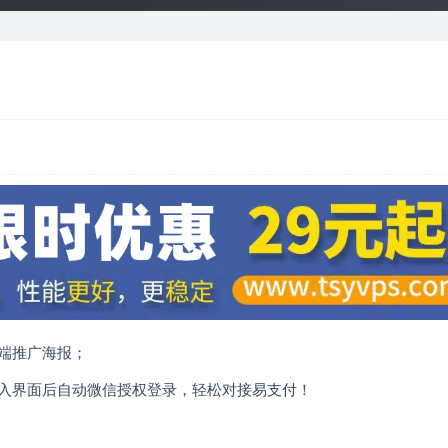
端推广海报；
入界面后自动微信授权登录，轻松对接易支付！