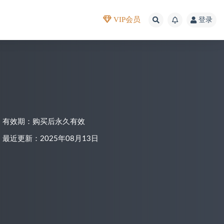
VIP会员
登录
有效期：购买后永久有效
最近更新：2025年08月13日