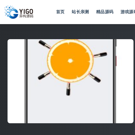
首页
站长亲测
精品源码
游戏源
全部