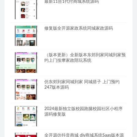
最新11合1代付商城系统源码
修复版全开源家政系统同城家政源码
（版本更新）全新版本东郊到家同城到家预
约上门按摩家政陪玩系统
仿东郊到家同城到家 同城搭子 上门预约
247版本源码
2024最新独立版校园跑腿校园社区小程序
源码修复版
全开源仿抖音商城 diy商城系统Saas版本源