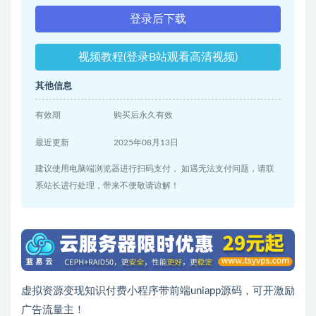
登录后下载
视频教程(登录B站观看高清视频)
其他信息
有效期
购买后永久有效
最近更新
2025年08月13日
建议使用电脑端浏览器进行扫码支付， 如遇无法支付问题，请联
系站长进行处理，带来不便敬请谅解！
虚拟资源变现知识付费小程序带前端uniapp源码，可开激励
广告流量主！