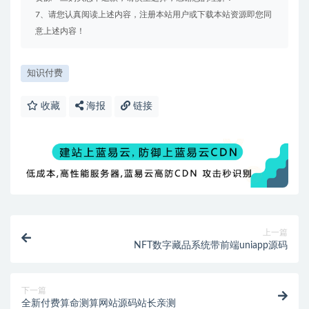
7、请您认真阅读上述内容，注册本站用户或下载本站资源即您同
意上述内容！
知识付费
收藏
海报
链接
上一篇
NFT数字藏品系统带前端uniapp源码
下一篇
全新付费算命测算网站源码站长亲测