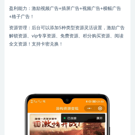
盈利能力：激励视频广告+插屏广告+视频广告+横幅广告
+格子广告！
资源管理：后台可以添加5种类型资源灵活设置，激励广告
解锁资源、vip专享资源、免费资源、积分购买资源、阅读
全文资源！支持卡密兑换！