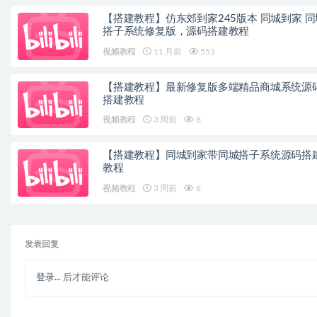
【搭建教程】仿东郊到家245版本 同城到家 同
搭子系统修复版，源码搭建教程
视频教程
11 月前
553
【搭建教程】最新修复版多端精品商城系统源
搭建教程
视频教程
3 周前
8
【搭建教程】同城到家带同城搭子系统源码搭
教程
视频教程
3 周前
6
发表回复
登录...
后才能评论