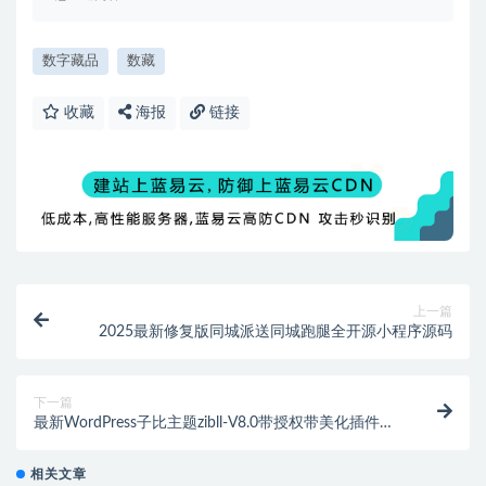
数字藏品
数藏
收藏
海报
链接
上一篇
2025最新修复版同城派送同城跑腿全开源小程序源码
下一篇
最新WordPress子比主题zibll-V8.0带授权带美化插件源
码
相关文章