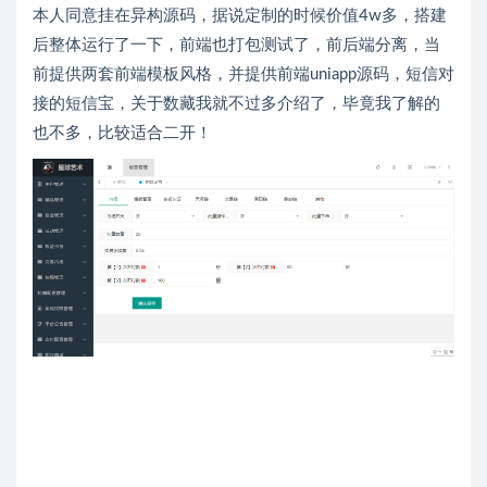
本人同意挂在异构源码，据说定制的时候价值4w多，搭建
后整体运行了一下，前端也打包测试了，前后端分离，当
前提供两套前端模板风格，并提供前端uniapp源码，短信对
接的短信宝，关于数藏我就不过多介绍了，毕竟我了解的
也不多，比较适合二开！