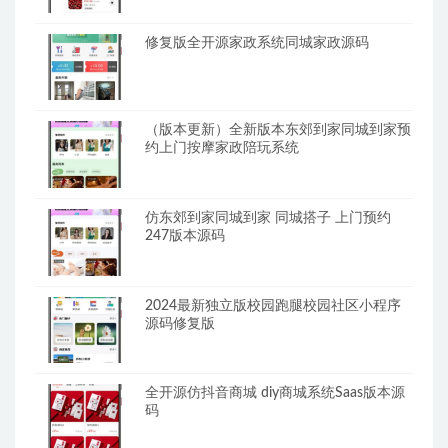
修复版全开源家政系统同城家政源码
（版本更新）全新版本东郊到家同城到家预
约上门按摩家政陪玩系统
仿东郊到家同城到家 同城搭子 上门预约
247版本源码
2024最新独立版校园跑腿校园社区小程序
源码修复版
全开源仿抖音商城 diy商城系统Saas版本源
码