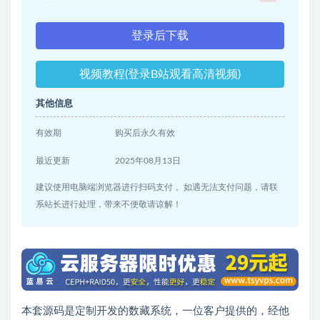
登录后下载
视频教程(登录B站观看高清视频)
其他信息
有效期
购买后永久有效
最近更新
2025年08月13日
建议使用电脑端浏览器进行扫码支付， 如遇无法支付问题，请联
系站长进行处理，带来不便敬请谅解！
本套源码是定制开发的数藏系统，一位客户提供的，经他