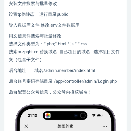
安装文件搜索与批量修改
设置tp伪静态 运行目录public
导入数据库文件 修改.env文件数据库
用文信息件搜索与批量修改
选择文件类型为：*.php;*.html;*.js.*.*.css
搜索m.zpqbt.cn 替换域名 自己项目的域名 选择项目文件
夹（包含子文件）
后台地址 域名/admin.member/index.html
后台账号密码存储目录 /app/controller/admin/Login.php
后台配置公众号信息，公众号内授权域名！