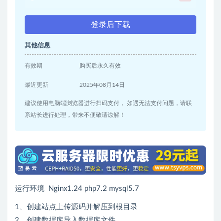
登录后下载
其他信息
有效期
购买后永久有效
最近更新
2025年08月14日
建议使用电脑端浏览器进行扫码支付， 如遇无法支付问题，请联
系站长进行处理，带来不便敬请谅解！
运行环境 Nginx1.24 php7.2 mysql5.7
1、创建站点上传源码并解压到根目录
2、创建数据库导入数据库文件