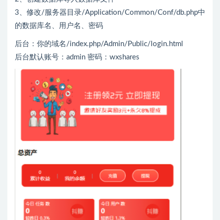
3、修改/服务器目录/Application/Common/Conf/db.php中
的数据库名、用户名、密码
后台：你的域名/index.php/Admin/Public/login.html
后台默认账号：admin 密码：wxshares