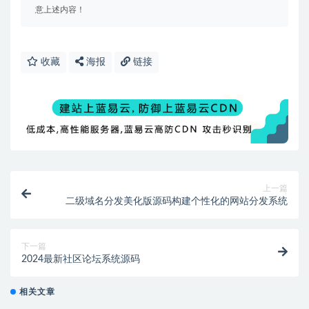
意上述内容！
收藏
海报
链接
上一篇
二级域名分发美化版源码构建个性化的网站分发系统
下一篇
2024最新社区论坛系统源码
相关文章