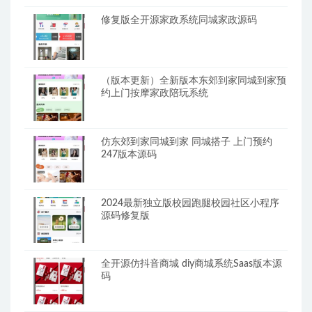
修复版全开源家政系统同城家政源码
（版本更新）全新版本东郊到家同城到家预
约上门按摩家政陪玩系统
仿东郊到家同城到家 同城搭子 上门预约
247版本源码
2024最新独立版校园跑腿校园社区小程序
源码修复版
全开源仿抖音商城 diy商城系统Saas版本源
码