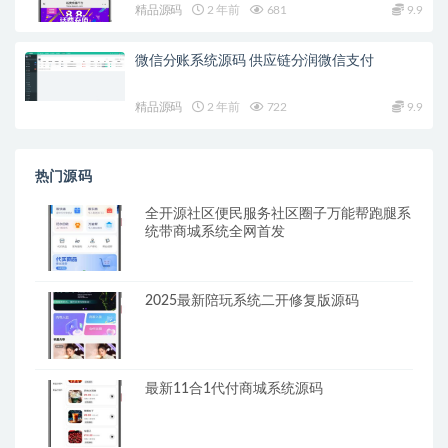
精品源码
2 年前
681
9.9
微信分账系统源码 供应链分润微信支付
精品源码
2 年前
722
9.9
热门源码
全开源社区便民服务社区圈子万能帮跑腿系
统带商城系统全网首发
2025最新陪玩系统二开修复版源码
最新11合1代付商城系统源码