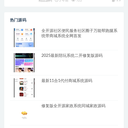
精品源码
2 年前
722
9.9
热门源码
全开源社区便民服务社区圈子万能帮跑腿系
统带商城系统全网首发
2025最新陪玩系统二开修复版源码
最新11合1代付商城系统源码
修复版全开源家政系统同城家政源码