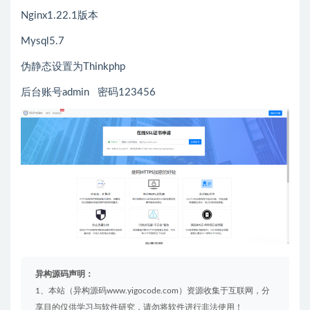
Nginx1.22.1版本
Mysql5.7
伪静态设置为Thinkphp
后台账号admin 密码123456
异构源码声明：
1、本站（异构源码www.yigocode.com）资源收集于互联网，分
享目的仅供学习与软件研究，请勿将软件进行非法使用！