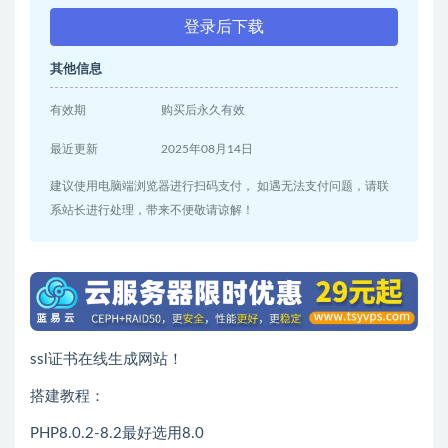
登录后下载
其他信息
有效期
购买后永久有效
最近更新
2025年08月14日
建议使用电脑端浏览器进行扫码支付， 如遇无法支付问题，请联
系站长进行处理，带来不便敬请谅解！
ssl证书在线生成网站！
搭建教程：
PHP8.0.2-8.2最好选用8.0