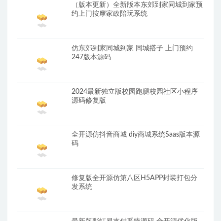
（版本更新）全新版本东郊到家同城到家预
约上门按摩家政陪玩系统
仿东郊到家同城到家 同城搭子 上门预约
247版本源码
2024最新独立版校园跑腿校园社区小程序
源码修复版
全开源仿抖音商城 diy商城系统Saas版本源
码
修复版全开源仿第八区H5APP封装打包分
发系统