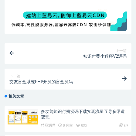
上一篇
知识付费小程序V2源码
下一篇
交友盲盒系统PHP开源的盲盒源码
相关文章
多功能知识付费源码下载实现流量互导多渠道
变现
精品源码
8 月前
805
9.9