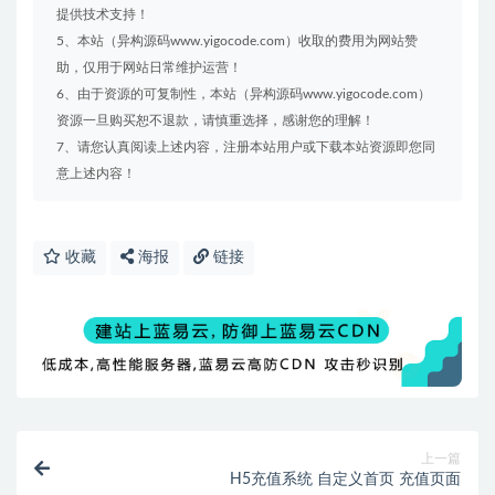
提供技术支持！
5、本站（异构源码www.yigocode.com）收取的费用为网站赞
助，仅用于网站日常维护运营！
6、由于资源的可复制性，本站（异构源码www.yigocode.com）
资源一旦购买恕不退款，请慎重选择，感谢您的理解！
7、请您认真阅读上述内容，注册本站用户或下载本站资源即您同
意上述内容！
收藏
海报
链接
上一篇
H5充值系统 自定义首页 充值页面