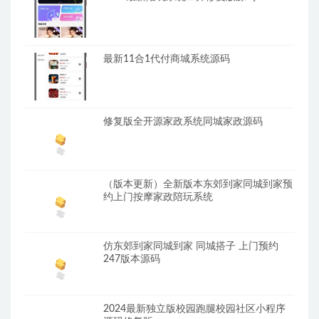
最新11合1代付商城系统源码
修复版全开源家政系统同城家政源码
（版本更新）全新版本东郊到家同城到家预
约上门按摩家政陪玩系统
仿东郊到家同城到家 同城搭子 上门预约
247版本源码
2024最新独立版校园跑腿校园社区小程序