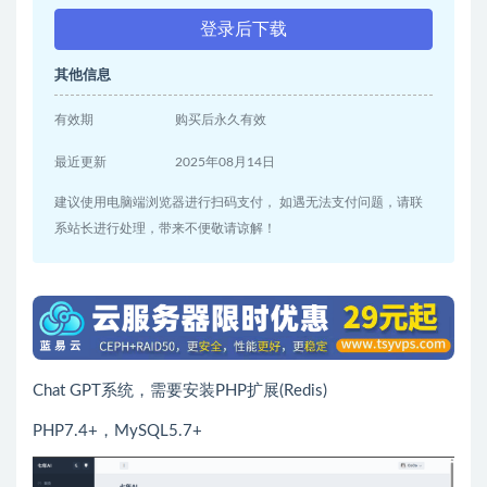
登录后下载
其他信息
有效期
购买后永久有效
最近更新
2025年08月14日
建议使用电脑端浏览器进行扫码支付， 如遇无法支付问题，请联
系站长进行处理，带来不便敬请谅解！
Chat GPT系统，需要安装PHP扩展(Redis)
PHP7.4+，MySQL5.7+