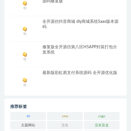
源码修复版
全开源仿抖音商城 diy商城系统Saas版本源
码
修复版全开源仿第八区H5APP封装打包分
发系统
最新版彩虹易支付系统源码 全开源优化版
推荐标签
AI
cms
csgo
主题网站
交友
交友盲盒