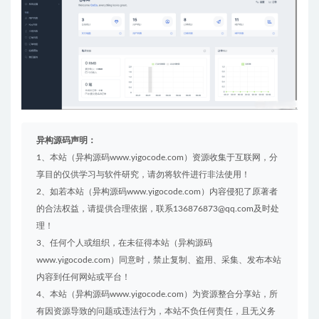
异构源码声明：
1、本站（异构源码www.yigocode.com）资源收集于互联网，分
享目的仅供学习与软件研究，请勿将软件进行非法使用！
2、如若本站（异构源码www.yigocode.com）内容侵犯了原著者
的合法权益，请提供合理依据，联系136876873@qq.com及时处
理！
3、任何个人或组织，在未征得本站（异构源码
www.yigocode.com）同意时，禁止复制、盗用、采集、发布本站
内容到任何网站或平台！
4、本站（异构源码www.yigocode.com）为资源整合分享站，所
有因资源导致的问题或违法行为，本站不负任何责任，且无义务