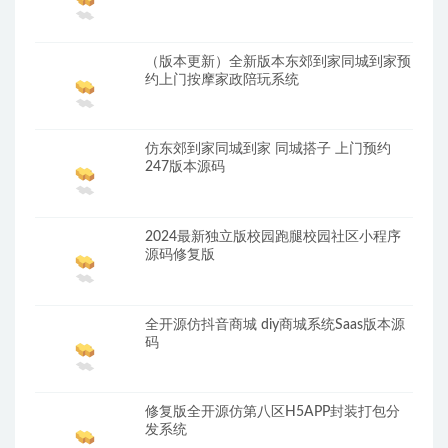
（版本更新）全新版本东郊到家同城到家预
约上门按摩家政陪玩系统
仿东郊到家同城到家 同城搭子 上门预约
247版本源码
2024最新独立版校园跑腿校园社区小程序
源码修复版
全开源仿抖音商城 diy商城系统Saas版本源
码
修复版全开源仿第八区H5APP封装打包分
发系统