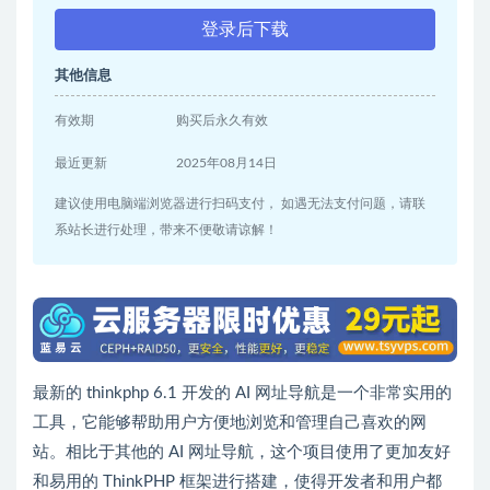
登录后下载
其他信息
有效期
购买后永久有效
最近更新
2025年08月14日
建议使用电脑端浏览器进行扫码支付， 如遇无法支付问题，请联
系站长进行处理，带来不便敬请谅解！
最新的 thinkphp 6.1 开发的 AI 网址导航是一个非常实用的
工具，它能够帮助用户方便地浏览和管理自己喜欢的网
站。相比于其他的 AI 网址导航，这个项目使用了更加友好
和易用的 ThinkPHP 框架进行搭建，使得开发者和用户都