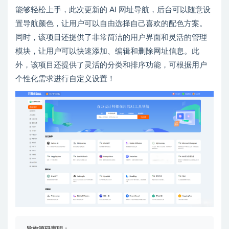
能够轻松上手，此次更新的 AI 网址导航，后台可以随意设
置导航颜色，让用户可以自由选择自己喜欢的配色方案。
同时，该项目还提供了非常简洁的用户界面和灵活的管理
模块，让用户可以快速添加、编辑和删除网址信息。此
外，该项目还提供了灵活的分类和排序功能，可根据用户
个性化需求进行自定义设置！
异构源码声明：