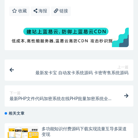
收藏
海报
链接
上一篇
最新发卡宝 自动发卡系统源码 卡密寄售系统源码
下一篇
最新PHP文件代码加密系统在线PHP批量加密系统全开
源
相关文章
多功能知识付费源码下载实现流量互导多渠道
变现