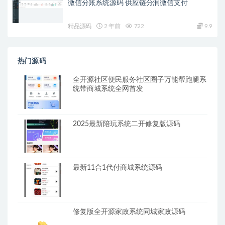
微信分账系统源码 供应链分润微信支付
精品源码
2 年前
722
9.9
热门源码
全开源社区便民服务社区圈子万能帮跑腿系
统带商城系统全网首发
2025最新陪玩系统二开修复版源码
最新11合1代付商城系统源码
修复版全开源家政系统同城家政源码