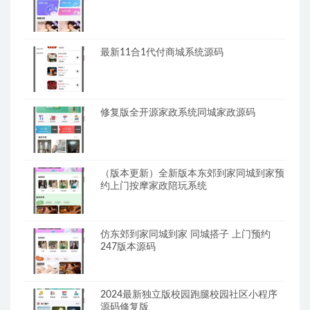
最新11合1代付商城系统源码
修复版全开源家政系统同城家政源码
（版本更新）全新版本东郊到家同城到家预
约上门按摩家政陪玩系统
仿东郊到家同城到家 同城搭子 上门预约
247版本源码
2024最新独立版校园跑腿校园社区小程序
源码修复版