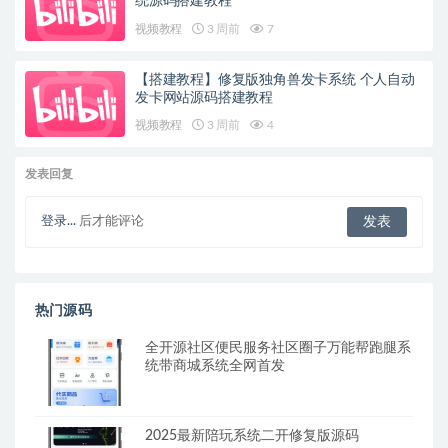
统源码搭建教程
视频教程
3 周前
7
【搭建教程】修复版独角兽发卡系统 个人自动
发卡网站源码搭建教程
视频教程
3 周前
4
发表回复
登录...
后才能评论
热门源码
全开源社区便民服务社区圈子万能帮跑腿系
统带商城系统全网首发
2025最新陪玩系统二开修复版源码