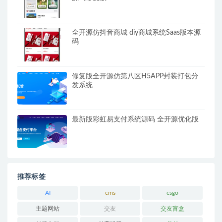
全开源仿抖音商城 diy商城系统Saas版本源
码
修复版全开源仿第八区H5APP封装打包分
发系统
最新版彩虹易支付系统源码 全开源优化版
推荐标签
AI
cms
csgo
主题网站
交友
交友盲盒