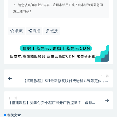
7、请您认真阅读上述内容，注册本站用户或下载本站资源即您同
意上述内容！
收藏
海报
链接
上一篇
【搭建教程】8月最新修复版付费进群系统带定位，源
码搭建教程
下一篇
【搭建教程】知识付费小程序可开广告流量主，虚拟资
源变现，源码搭建教程
相关文章