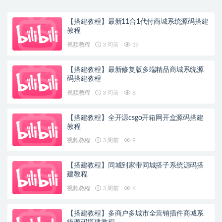
【搭建教程】最新11合1代付商城系统源码搭建
教程
视频教程
3 周前
19
【搭建教程】最新修复版多端精品商城系统源
码搭建教程
视频教程
3 周前
8
【搭建教程】全开源csgo开箱网开盒源码搭建
教程
视频教程
3 周前
9
【搭建教程】同城到家带同城搭子系统源码搭
建教程
视频教程
3 周前
6
【搭建教程】多商户多城市全营销插件商城系