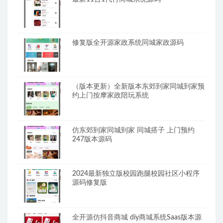
修复版全开源家政系统同城家政源码
（版本更新）全新版本东郊到家同城到家预
约上门按摩家政陪玩系统
仿东郊到家同城到家 同城搭子 上门预约
247版本源码
2024最新独立版校园跑腿校园社区小程序
源码修复版
全开源仿抖音商城 diy商城系统Saas版本源