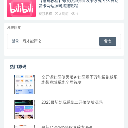
【搭建教程】修复版独角兽发卡系统 个人自动
发卡网站源码搭建教程
视频教程
3 周前
4
发表回复
登录...
后才能评论
热门源码
全开源社区便民服务社区圈子万能帮跑腿系
统带商城系统全网首发
2025最新陪玩系统二开修复版源码
最新11合1代付商城系统源码