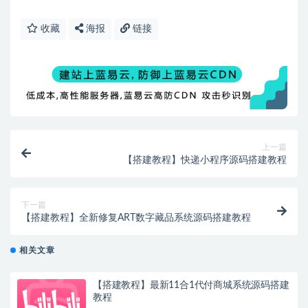
收藏
海报
链接
上一篇
【搭建教程】快递小程序源码搭建教程
下一篇
【搭建教程】全新修复ART数字藏品系统源码搭建教程
相关文章
【搭建教程】最新11合1代付商城系统源码搭建
教程