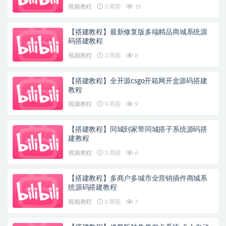
视频教程
3 周前
19
【搭建教程】最新修复版多端精品商城系统源
码搭建教程
视频教程
3 周前
8
【搭建教程】全开源csgo开箱网开盒源码搭建
教程
视频教程
3 周前
9
【搭建教程】同城到家带同城搭子系统源码搭
建教程
视频教程
3 周前
6
【搭建教程】多商户多城市全营销插件商城系
统源码搭建教程
视频教程
3 周前
7