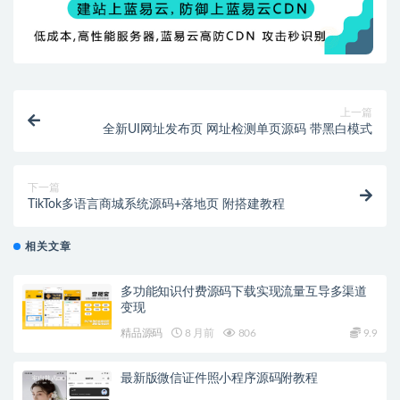
上一篇
全新UI网址发布页 网址检测单页源码 带黑白模式
下一篇
TikTok多语言商城系统源码+落地页 附搭建教程
相关文章
多功能知识付费源码下载实现流量互导多渠道
变现
精品源码
8 月前
806
9.9
最新版微信证件照小程序源码附教程