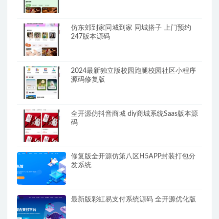
仿东郊到家同城到家 同城搭子 上门预约
247版本源码
2024最新独立版校园跑腿校园社区小程序
源码修复版
全开源仿抖音商城 diy商城系统Saas版本源
码
修复版全开源仿第八区H5APP封装打包分
发系统
最新版彩虹易支付系统源码 全开源优化版