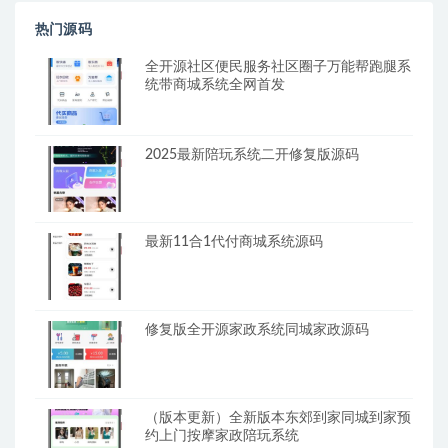
热门源码
全开源社区便民服务社区圈子万能帮跑腿系
统带商城系统全网首发
2025最新陪玩系统二开修复版源码
最新11合1代付商城系统源码
修复版全开源家政系统同城家政源码
（版本更新）全新版本东郊到家同城到家预
约上门按摩家政陪玩系统