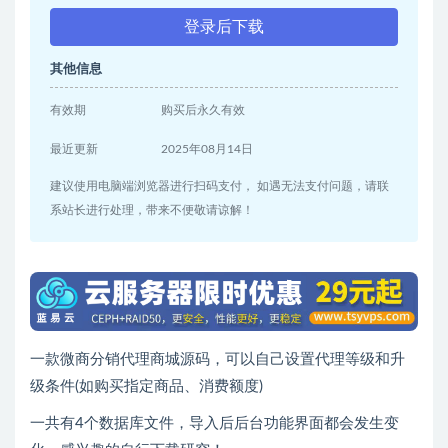
登录后下载
其他信息
有效期
购买后永久有效
最近更新
2025年08月14日
建议使用电脑端浏览器进行扫码支付， 如遇无法支付问题，请联
系站长进行处理，带来不便敬请谅解！
一款微商分销代理商城源码，可以自己设置代理等级和升
级条件(如购买指定商品、消费额度)
一共有4个数据库文件，导入后后台功能界面都会发生变