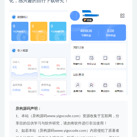
化，感兴趣的自行下载研究！
异构源码声明：
1、本站（异构源码www.yigocode.com）资源收集于互联网，分
享目的仅供学习与软件研究，请勿将软件进行非法使用！
2、如若本站（异构源码www.yigocode.com）内容侵犯了原著者