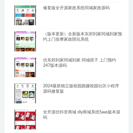
修复版全开源家政系统同城家政源码
（版本更新）全新版本东郊到家同城到家预
约上门按摩家政陪玩系统
仿东郊到家同城到家 同城搭子 上门预约
247版本源码
2024最新独立版校园跑腿校园社区小程序
源码修复版
全开源仿抖音商城 diy商城系统Saas版本源
码