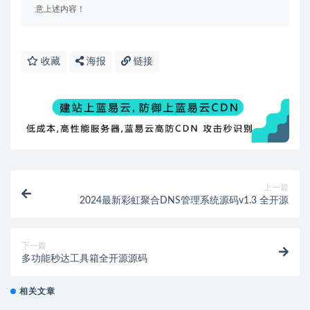
意上述内容！
收藏
海报
链接
上一篇
2024最新彩虹聚合DNS管理系统源码v1.3 全开源
下一篇
多功能秒达工具箱全开源源码
相关文章