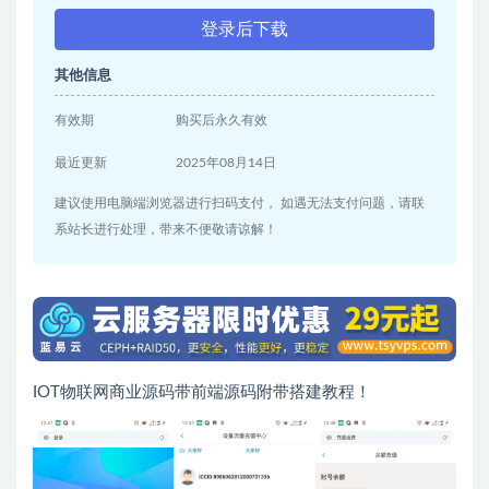
登录后下载
其他信息
有效期
购买后永久有效
最近更新
2025年08月14日
建议使用电脑端浏览器进行扫码支付， 如遇无法支付问题，请联
系站长进行处理，带来不便敬请谅解！
IOT物联网商业源码带前端源码附带搭建教程！