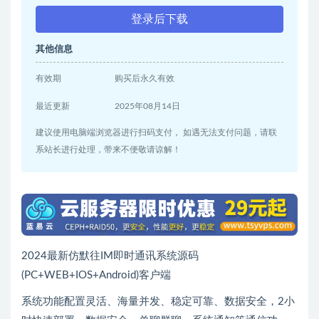
登录后下载
其他信息
有效期
购买后永久有效
最近更新
2025年08月14日
建议使用电脑端浏览器进行扫码支付， 如遇无法支付问题，请联
系站长进行处理，带来不便敬请谅解！
2024最新仿默往IM即时通讯系统源码
(PC+WEB+IOS+Android)客户端
系统功能配置灵活、海量并发、稳定可靠、数据安全，2小