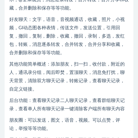
藏，合并删除和保存等等功能。
好友聊天：文字，语音，音视频通话，收藏，照片，小视
频，GI动态图各种表情，传送文件，发送位置，引用回
复，撤回，复制，删除，收藏，撤回，录制，多选，发红
包，转账，消息逐条转发，合并转发，合并分享和收藏，
合并删除和保存等等功能。
其他功能简单概述：添加朋友，扫一扫，收付款，附近的
人，通讯录分组，阅后即焚，置顶聊天，消息免打扰，聊
天背景，清除双方聊天记录，转账记录，查看聊天记录，
自定义链接。
后台功能：查看聊天记录二人聊天记录，查看群组聊天记
录，查看单人所有聊天记录一键清除客户端所有聊天内容
朋友圈：可以发送，图文，语音，视频。可以点赞，评
论，举报等等功能。