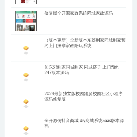
修复版全开源家政系统同城家政源码
（版本更新）全新版本东郊到家同城到家预
约上门按摩家政陪玩系统
仿东郊到家同城到家 同城搭子 上门预约
247版本源码
2024最新独立版校园跑腿校园社区小程序
源码修复版
全开源仿抖音商城 diy商城系统Saas版本源
码