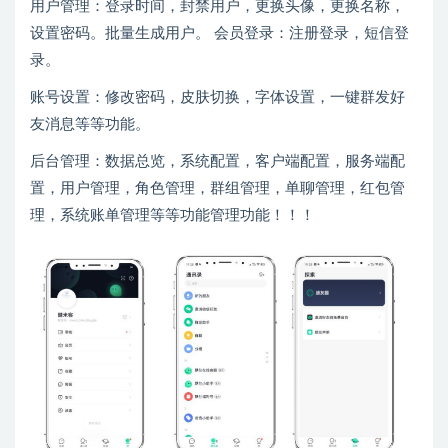
用户管理：登录时间，封禁用户，更换头像，更换名称，
设置密码。批量生成用户。 会员登录：注册登录，短信登
录。
账号设置：修改密码，皮肤切换，字体设置，一键群发好
友消息等等功能。
后台管理：数据总览，系统配置，客户端配置，服务端配
置，用户管理，角色管理，群组管理，单聊管理，红包管
理，系统账单管理等等功能管理功能！！！