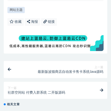
网站主题
收藏
海报
链接
上一篇
最新版波猫商店自动发卡售卡系统Java源码
下一篇
社群空间站 付费入群系统 二开版源码
相关文章