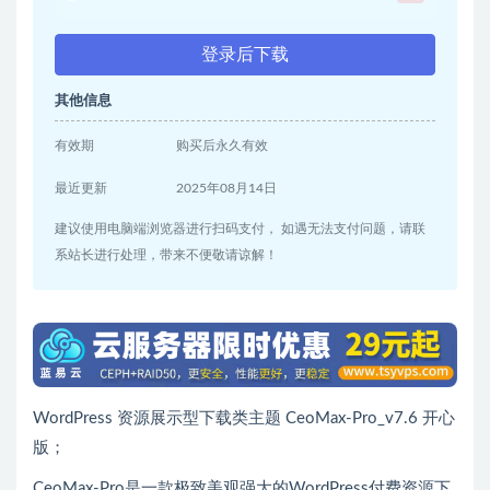
登录后下载
其他信息
有效期
购买后永久有效
最近更新
2025年08月14日
建议使用电脑端浏览器进行扫码支付， 如遇无法支付问题，请联
系站长进行处理，带来不便敬请谅解！
WordPress 资源展示型下载类主题 CeoMax-Pro_v7.6 开心
版；
CeoMax-Pro是一款极致美观强大的WordPress付费资源下