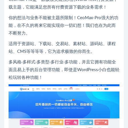
载主题，它能满足您所有付费资源下载的业务需求！
你的想法与业务不能被主题所限制！CeoMax-Pro强大的功
能，在不久的将来它能实现你一切幻想！我们也在为此而
不断努力。
适用于资源站、下载站、交易站、素材站、源码站、课程
站、CMS等等等等，它为追求极致的你而生。
多风格·多样式·多类型·多行业·多功能，并且它拥有功能全
面且易上手的后台管理功能，即使是WordPress小白也能轻
松玩转各种功能！