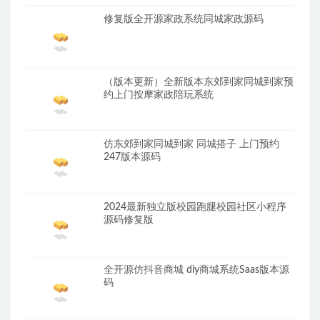
修复版全开源家政系统同城家政源码
（版本更新）全新版本东郊到家同城到家预
约上门按摩家政陪玩系统
仿东郊到家同城到家 同城搭子 上门预约
247版本源码
2024最新独立版校园跑腿校园社区小程序
源码修复版
全开源仿抖音商城 diy商城系统Saas版本源
码