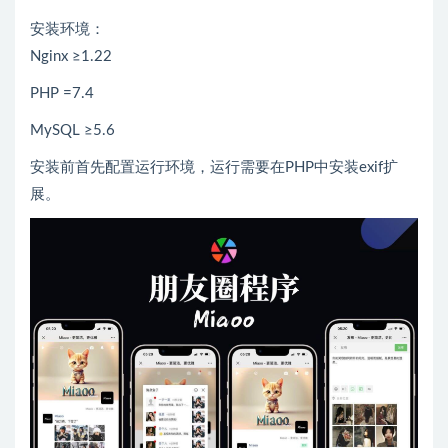
安装环境：
Nginx ≥1.22
PHP =7.4
MySQL ≥5.6
安装前首先配置运行环境，运行需要在PHP中安装exif扩
展。