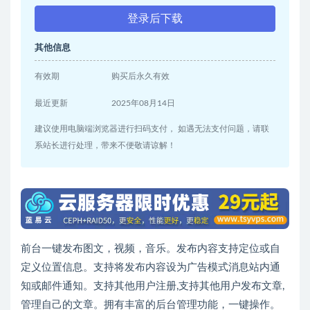
登录后下载
其他信息
有效期
购买后永久有效
最近更新
2025年08月14日
建议使用电脑端浏览器进行扫码支付， 如遇无法支付问题，请联
系站长进行处理，带来不便敬请谅解！
前台一键发布图文，视频，音乐。发布内容支持定位或自
定义位置信息。支持将发布内容设为广告模式消息站内通
知或邮件通知。支持其他用户注册,支持其他用户发布文章,
管理自己的文章。拥有丰富的后台管理功能，一键操作。