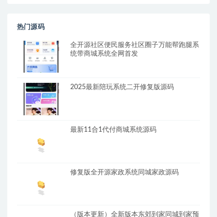
热门源码
全开源社区便民服务社区圈子万能帮跑腿系
统带商城系统全网首发
2025最新陪玩系统二开修复版源码
最新11合1代付商城系统源码
修复版全开源家政系统同城家政源码
（版本更新）全新版本东郊到家同城到家预