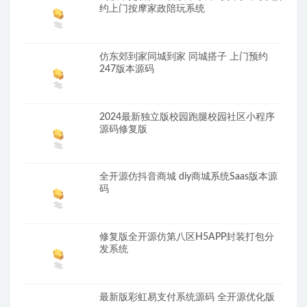
约上门按摩家政陪玩系统
仿东郊到家同城到家 同城搭子 上门预约
247版本源码
2024最新独立版校园跑腿校园社区小程序
源码修复版
全开源仿抖音商城 diy商城系统Saas版本源
码
修复版全开源仿第八区H5APP封装打包分
发系统
最新版彩虹易支付系统源码 全开源优化版