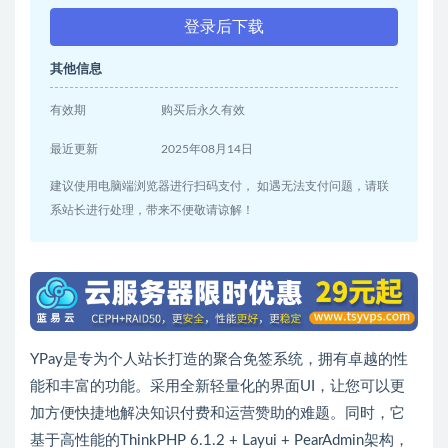
登录后下载
其他信息
有效期
购买后永久有效
最近更新
2025年08月14日
建议使用电脑端浏览器进行扫码支付， 如遇无法支付问题，请联
系站长进行处理，带来不便敬请谅解！
YPay是专为个人站长打造的聚合免签系统，拥有卓越的性
能和丰富的功能。采用全新轻量化的界面UI，让您可以更
加方便快捷地解决知识付费和运营赞助的难题。同时，它
基于高性能的ThinkPHP 6.1.2 + Layui + PearAdmin架构，