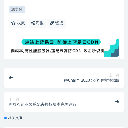
源支付
收藏
海报
链接
上一篇
PyCharm 2023 汉化便携增强版
下一篇
新版AI企业级系统去授权版本完美运行
相关文章