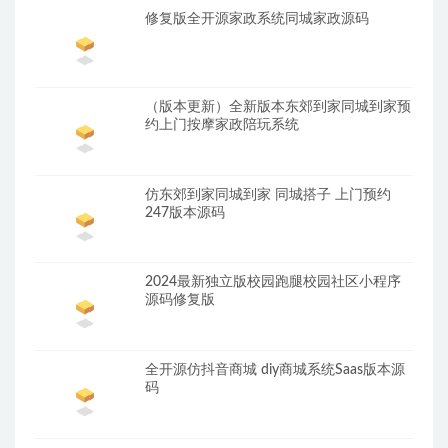
修复版全开源家政系统同城家政源码
（版本更新）全新版本东郊到家同城到家预
约上门按摩家政陪玩系统
仿东郊到家同城到家 同城搭子 上门预约
247版本源码
2024最新独立版校园跑腿校园社区小程序
源码修复版
全开源仿抖音商城 diy商城系统Saas版本源
码