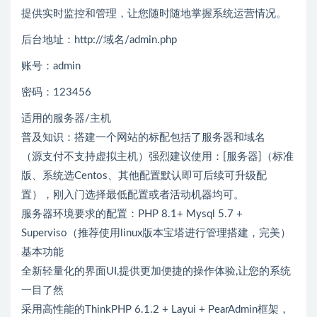
提供实时监控和管理，让您随时随地掌握系统运营情况。
后台地址：http://域名/admin.php
账号：admin
密码：123456
适用的服务器/主机
普及知识：搭建一个网站的标配包括了服务器和域名
（源支付不支持虚拟主机）强烈建议使用：[服务器]（标准
版、系统选Centos、其他配置默认即可后续可升级配
置），刚入门选择最低配置或者活动机器均可。
服务器环境要求的配置：PHP 8.1+ Mysql 5.7 +
Superviso（推荐使用linux版本宝塔进行管理搭建，完美）
基本功能
全新轻量化的界面UI,提供更加便捷的操作体验,让您的系统
一目了然
采用高性能的ThinkPHP 6.1.2 + Layui + PearAdmin框架，