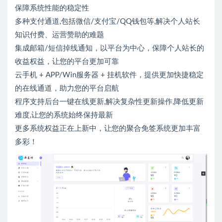
保障系统性能的稳定性
多种支付通道,包括微信/支付宝/QQ钱包等,解决个人站长
知识付费、运营赞助的难题
集成邮箱/短信掉线通知，以平台为中心，保障个人站长的
收益权益，让您的平台更加可靠
云手机 + APP/Win服务器 + 挂机软件，提供更加快捷稳定
的在线通道，助力您的平台启航
程序支持后台一键在线更新,解决复杂性更新操作,降低更新
难度,让您的系统始终保持最新
更多系统权益正在上新中，让您的聚合免签系统更加丰富
多彩！