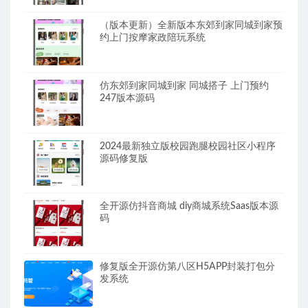
（版本更新）全新版本东郊到家同城到家预
约上门按摩家政陪玩系统
仿东郊到家同城到家 同城搭子 上门预约
247版本源码
2024最新独立版校园跑腿校园社区小程序
源码修复版
全开源仿抖音商城 diy商城系统Saas版本源
码
修复版全开源仿第八区H5APP封装打包分
发系统