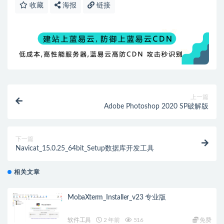
收藏
海报
链接
上一篇
Adobe Photoshop 2020 SP破解版
下一篇
Navicat_15.0.25_64bit_Setup数据库开发工具
相关文章
MobaXterm_Installer_v23 专业版
软件工具
2 年前
516
免费