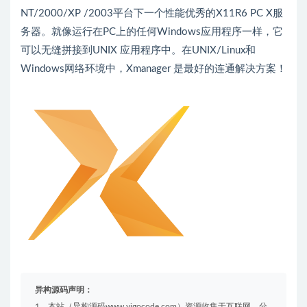
NT/2000/XP /2003平台下一个性能优秀的X11R6 PC X服
务器。就像运行在PC上的任何Windows应用程序一样，它
可以无缝拼接到UNIX 应用程序中。在UNIX/Linux和
Windows网络环境中，Xmanager 是最好的连通解决方案！
异构源码声明：
1、本站（异构源码www.yigocode.com）资源收集于互联网，分