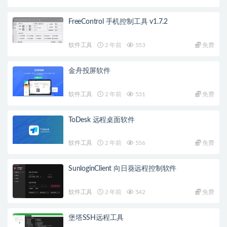
FreeControl 手机控制工具 v1.7.2
软件工具
2 年前
553
免费
金舟投屏软件
软件工具
2 年前
531
免费
ToDesk 远程桌面软件
软件工具
2 年前
556
免费
SunloginClient 向日葵远程控制软件
软件工具
2 年前
542
免费
堡塔SSH远程工具