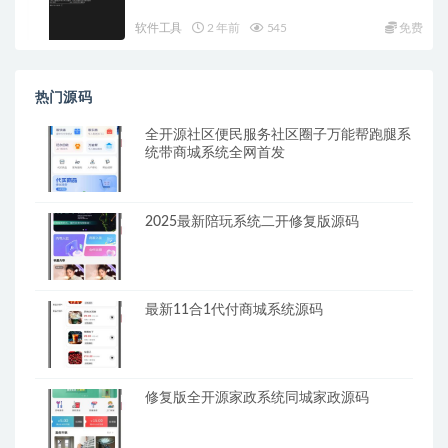
软件工具
2 年前
545
免费
热门源码
全开源社区便民服务社区圈子万能帮跑腿系
统带商城系统全网首发
2025最新陪玩系统二开修复版源码
最新11合1代付商城系统源码
修复版全开源家政系统同城家政源码