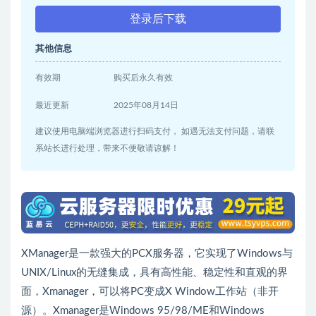
登录后下载
其他信息
有效期
购买后永久有效
最近更新
2025年08月14日
建议使用电脑端浏览器进行扫码支付， 如遇无法支付问题，请联
系站长进行处理，带来不便敬请谅解！
XManager是一款强大的PCX服务器，它实现了Windows与
UNIX/Linux的无缝集成，具有高性能、稳定性和直观的界
面，Xmanager，可以将PC变成X Window工作站（非开
源）。Xmanager是Windows 95/98/ME和Windows