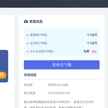
资源信息
普通用户特权：
9.9金币
会员用户特权：
9.9金币
永久会员用户特权：
免费
推荐
登录后下载
其他信息
有效期
购买后永久有效
最近更新
2025年08月14日
建议使用电脑端浏览器进行扫码支付， 如遇无法支付问
题，请联系站长进行处理，带来不便敬请谅解！