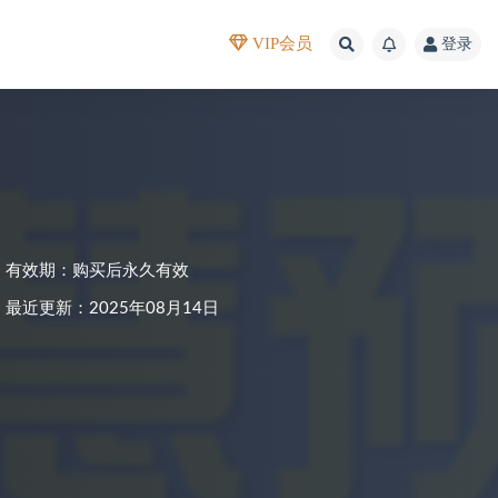
VIP会员
登录
有效期：购买后永久有效
最近更新：2025年08月14日