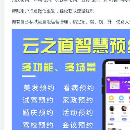
婚庆预约、活动预约、会议室预约、驾校预约、景区预约等更
帮助用户打通微信渠道，轻松获取流量红利
拥有自己私域流量池运营管理，搞定拓、留、锁、升，使路人