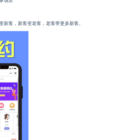
多场景
变新客，新客变老客，老客带更多新客。