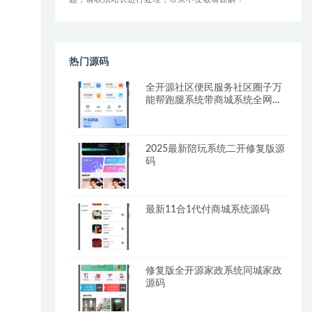
热门源码
全开源社区便民服务社区圈子万
能帮跑腿系统带商城系统全网首
发
2025最新陪玩系统二开修复版源
码
最新11合1代付商城系统源码
修复版全开源家政系统同城家政
源码