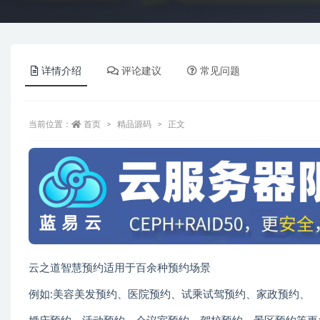
详情介绍
评论建议
常见问题
当前位置：
首页
精品源码
正文
云之道智慧预约适用于百余种预约场景
例如:美容美发预约、医院预约、试乘试驾预约、家政预约、