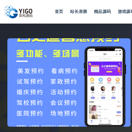
首页
站长亲测
精品源码
游戏源
全部