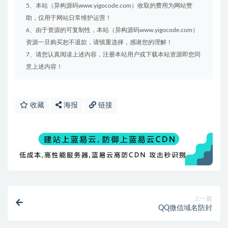
5、本站（异构源码www.yigocode.com）收取的费用为网站赞
助，仅用于网站日常维护运营！
6、由于资源的可复制性，本站（异构源码www.yigocode.com）
资源一旦购买恕不退款，请慎重选择，感谢您的理解！
7、请您认真阅读上述内容，注册本站用户或下载本站资源即您同
意上述内容！
收藏
海报
链接
上一篇
QQ微信域名防封