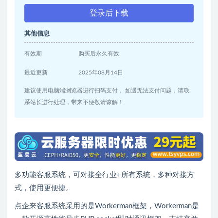
登录后下载
其他信息
有效期
购买后永久有效
最近更新
2025年08月14日
建议使用电脑端浏览器进行扫码支付， 如遇无法支付问题，请联
系站长进行处理，带来不便敬请谅解！
多功能客服系统，可对接全行业+所有系统，多种对接方
式，使用更便捷。
点企来客服系统采用的是Workerman框架，Workerman是