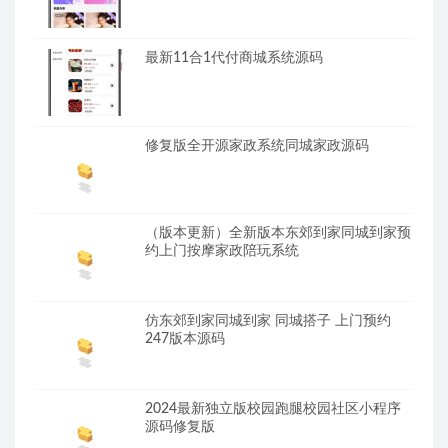
最新11合1代付商城系统源码
修复版全开源家政系统同城家政源码
（版本更新）全新版本东郊到家同城到家预
约上门按摩家政陪玩系统
仿东郊到家同城到家 同城搭子 上门预约
247版本源码
2024最新独立版校园跑腿校园社区小程序
源码修复版