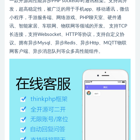
一款开源高性能异步PHP socket即时通讯框架。支持高并
发，超高稳定性，被广泛的用于手机app、移动通讯，微信
小程序，手游服务端、网络游戏、PHP聊天室、硬件通
讯、智能家居、车联网、物联网等领域的开发。 支持TCP
长连接，支持Websocket、HTTP等协议，支持自定义协
议。拥有异步Mysql、异步Redis、异步Http、MQTT物联
网客户端、异步消息队列等众多高性能组件。