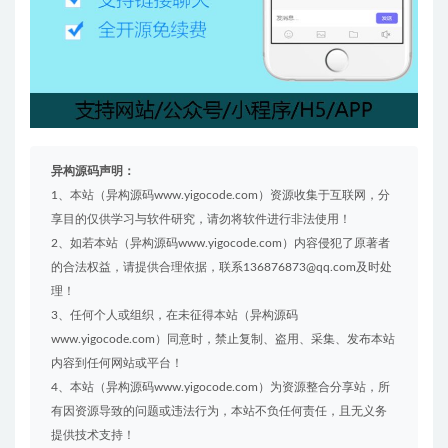
异构源码声明：
1、本站（异构源码www.yigocode.com）资源收集于互联网，分
享目的仅供学习与软件研究，请勿将软件进行非法使用！
2、如若本站（异构源码www.yigocode.com）内容侵犯了原著者
的合法权益，请提供合理依据，联系136876873@qq.com及时处
理！
3、任何个人或组织，在未征得本站（异构源码
www.yigocode.com）同意时，禁止复制、盗用、采集、发布本站
内容到任何网站或平台！
4、本站（异构源码www.yigocode.com）为资源整合分享站，所
有因资源导致的问题或违法行为，本站不负任何责任，且无义务
提供技术支持！