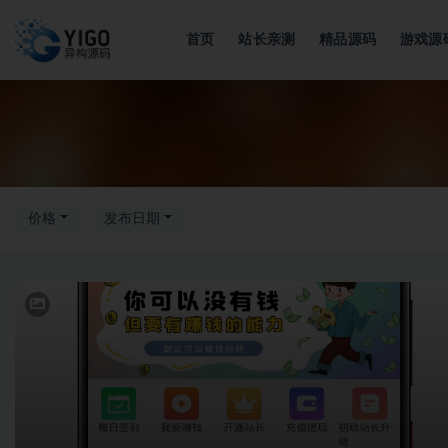
首页
站长亲测
精品源码
游戏源
全部
价格
发布日期