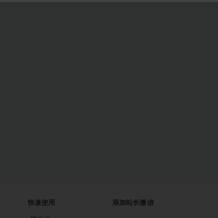
快速使用
添加站长微信