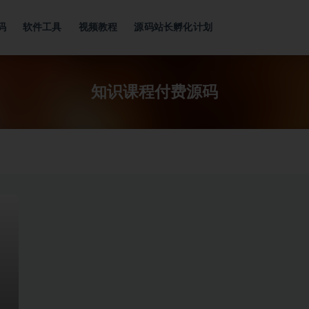
码
软件工具
视频教程
源码站长孵化计划
知识课程付费源码