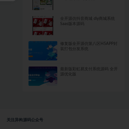
全开源仿抖音商城 diy商城系统
Saas版本源码
修复版全开源仿第八区H5APP封
装打包分发系统
最新版彩虹易支付系统源码 全开
源优化版
关注异构源码公众号