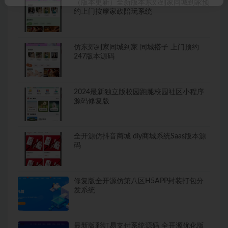
（版本更新）全新版本东郊到家同城到家预
约上门按摩家政陪玩系统
仿东郊到家同城到家 同城搭子 上门预约
247版本源码
2024最新独立版校园跑腿校园社区小程序
源码修复版
全开源仿抖音商城 diy商城系统Saas版本源
码
修复版全开源仿第八区H5APP封装打包分
发系统
最新版彩虹易支付系统源码 全开源优化版