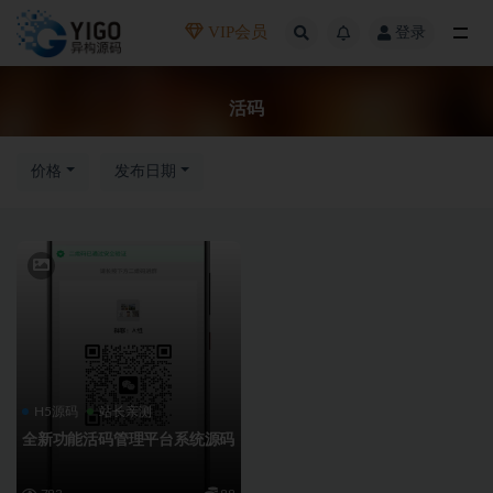
VIP会员
登录
全部
活码
价格
发布日期
H5源码
站长亲测
全新功能活码管理平台系统源码