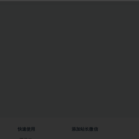
快速使用
添加站长微信