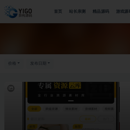
首页
站长亲测
精品源码
游戏源
全部
价格
发布日期