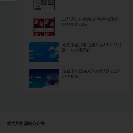
全开源仿抖音商城 diy商城系统
Saas版本源码
修复版全开源仿第八区H5APP封
装打包分发系统
最新版彩虹易支付系统源码 全开
源优化版
关注异构源码公众号