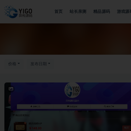
首页
站长亲测
精品源码
游戏源
全部
价格
发布日期