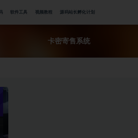
码
软件工具
视频教程
源码站长孵化计划
卡密寄售系统