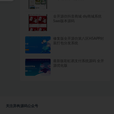
全开源仿抖音商城 diy商城系统
Saas版本源码
修复版全开源仿第八区H5APP封
装打包分发系统
最新版彩虹易支付系统源码 全开
源优化版
关注异构源码公众号