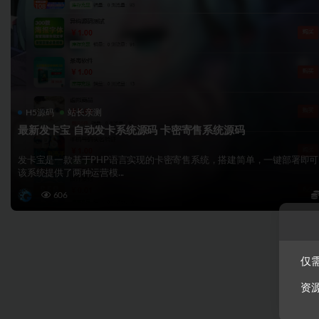
H5源码
站长亲测
最新发卡宝 自动发卡系统源码 卡密寄售系统源码
发卡宝是一款基于PHP语言实现的卡密寄售系统，搭建简单，一键部署即可
该系统提供了两种运营模...
606
仅需
资