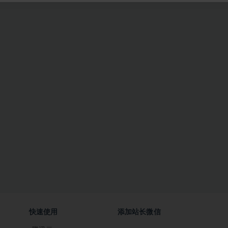
快速使用
添加站长微信